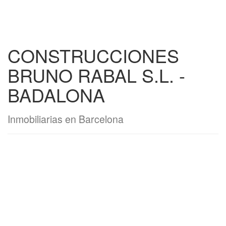
CONSTRUCCIONES
BRUNO RABAL S.L. -
BADALONA
Inmobiliarias en Barcelona