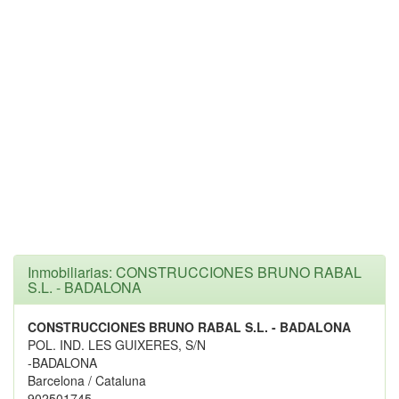
Inmobiliarias: CONSTRUCCIONES BRUNO RABAL
S.L. - BADALONA
CONSTRUCCIONES BRUNO RABAL S.L. - BADALONA
POL. IND. LES GUIXERES, S/N
-BADALONA
Barcelona / Cataluna
902501745