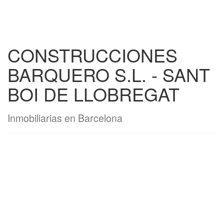
CONSTRUCCIONES
BARQUERO S.L. - SANT
BOI DE LLOBREGAT
Inmobiliarias en Barcelona