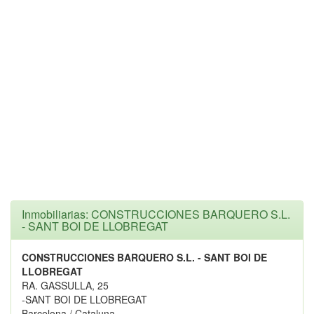
Inmobiliarias: CONSTRUCCIONES BARQUERO S.L.
- SANT BOI DE LLOBREGAT
CONSTRUCCIONES BARQUERO S.L. - SANT BOI DE
LLOBREGAT
RA. GASSULLA, 25
-SANT BOI DE LLOBREGAT
Barcelona / Cataluna