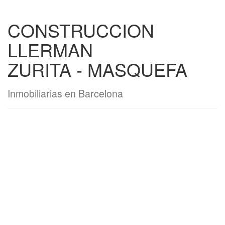
CONSTRUCCION
LLERMAN
ZURITA - MASQUEFA
Inmobiliarias en Barcelona