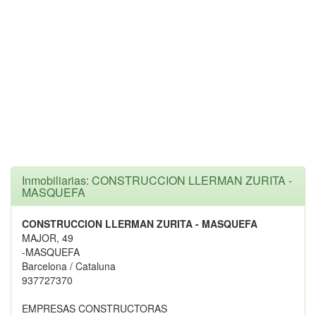
Inmobiliarias: CONSTRUCCION LLERMAN ZURITA -
MASQUEFA
CONSTRUCCION LLERMAN ZURITA - MASQUEFA
MAJOR, 49
-MASQUEFA
Barcelona / Cataluna
937727370
EMPRESAS CONSTRUCTORAS