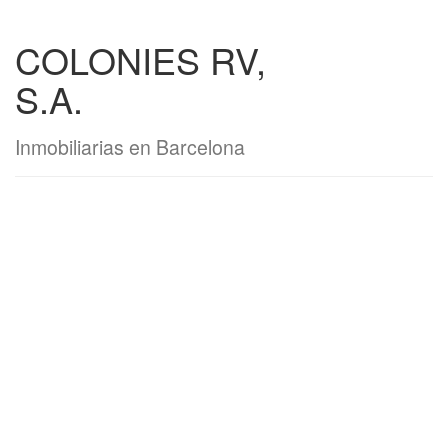
COLONIES RV,
S.A.
Inmobiliarias en Barcelona