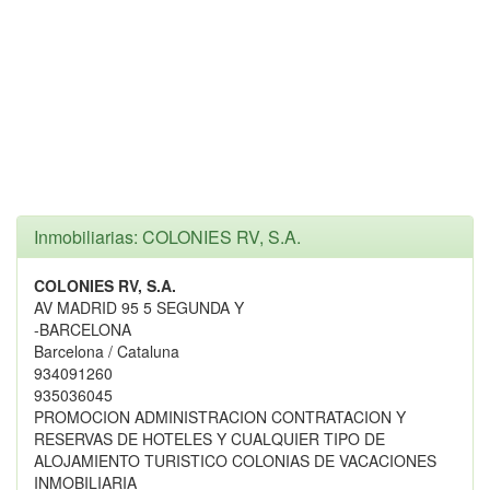
Inmobiliarias: COLONIES RV, S.A.
COLONIES RV, S.A.
AV MADRID 95 5 SEGUNDA Y
-BARCELONA
Barcelona / Cataluna
934091260
935036045
PROMOCION ADMINISTRACION CONTRATACION Y
RESERVAS DE HOTELES Y CUALQUIER TIPO DE
ALOJAMIENTO TURISTICO COLONIAS DE VACACIONES
INMOBILIARIA