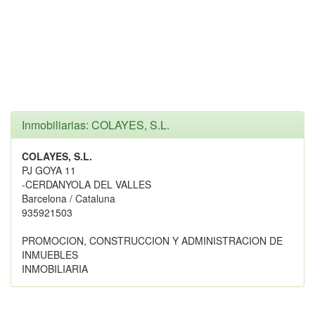
Inmobiliarias: COLAYES, S.L.
COLAYES, S.L.
PJ GOYA 11
-CERDANYOLA DEL VALLES
Barcelona / Cataluna
935921503
PROMOCION, CONSTRUCCION Y ADMINISTRACION DE
INMUEBLES
INMOBILIARIA