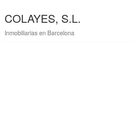
COLAYES, S.L.
Inmobiliarias en Barcelona