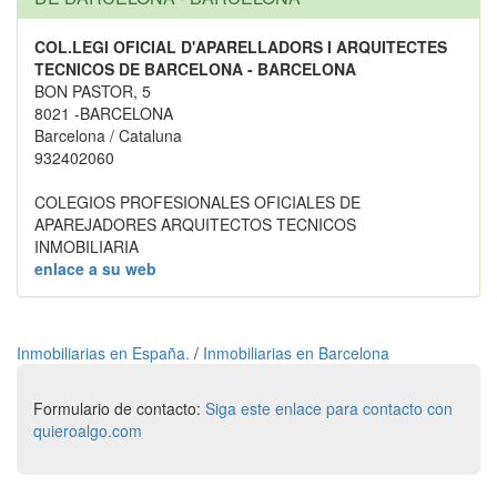
COL.LEGI OFICIAL D'APARELLADORS I ARQUITECTES
TECNICOS DE BARCELONA - BARCELONA
BON PASTOR, 5
8021 -BARCELONA
Barcelona / Cataluna
932402060
COLEGIOS PROFESIONALES OFICIALES DE
APAREJADORES ARQUITECTOS TECNICOS
INMOBILIARIA
enlace a su web
Inmobiliarias en España.
/
Inmobiliarias en Barcelona
Formulario de contacto:
Siga este enlace para contacto con
quieroalgo.com