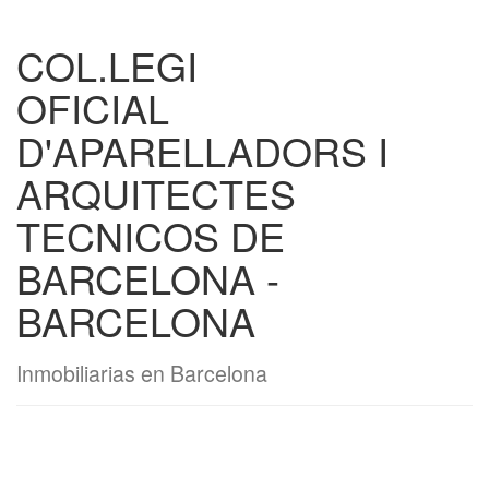
COL.LEGI
OFICIAL
D'APARELLADORS I
ARQUITECTES
TECNICOS DE
BARCELONA -
BARCELONA
Inmobiliarias en Barcelona