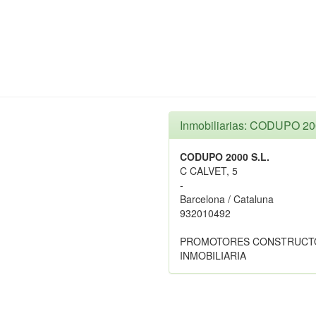
Inmobiliarias: CODUPO 20
CODUPO 2000 S.L.
C CALVET, 5
-
Barcelona / Cataluna
932010492
PROMOTORES CONSTRUCT
INMOBILIARIA