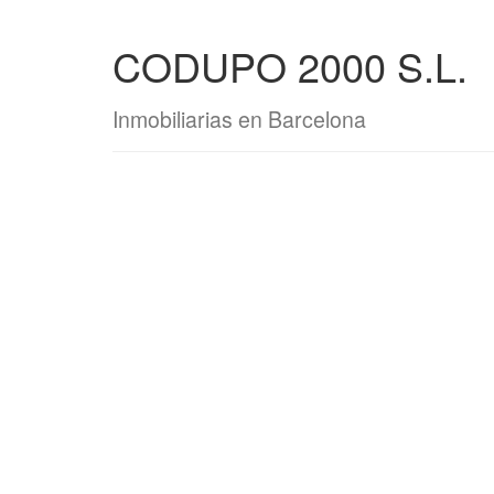
CODUPO 2000 S.L.
Inmobiliarias en Barcelona