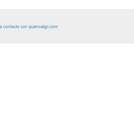
ra contacto con quieroalgo.com