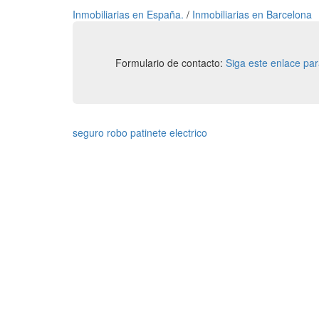
Inmobiliarias en España.
/
Inmobiliarias en Barcelona
Formulario de contacto:
Siga este enlace pa
seguro robo patinete electrico