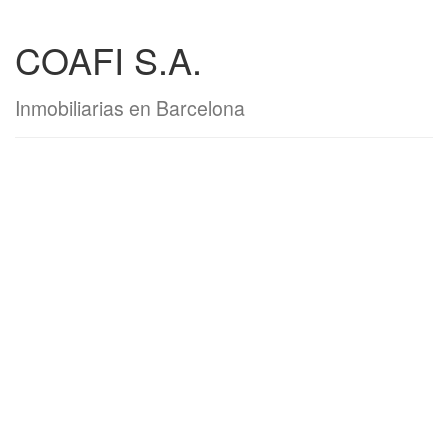
COAFI S.A.
Inmobiliarias en Barcelona