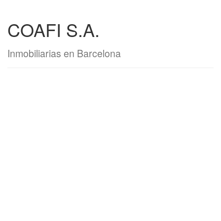
COAFI S.A.
Inmobiliarias en Barcelona