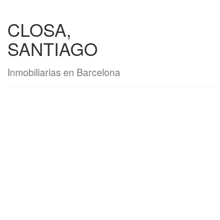
CLOSA,
SANTIAGO
Inmobiliarias en Barcelona