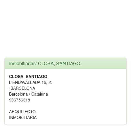
Inmobiliarias: CLOSA, SANTIAGO
CLOSA, SANTIAGO
L'ENDAVALLADA 15, 2.
-BARCELONA
Barcelona / Cataluna
936756318
ARQUITECTO
INMOBILIARIA