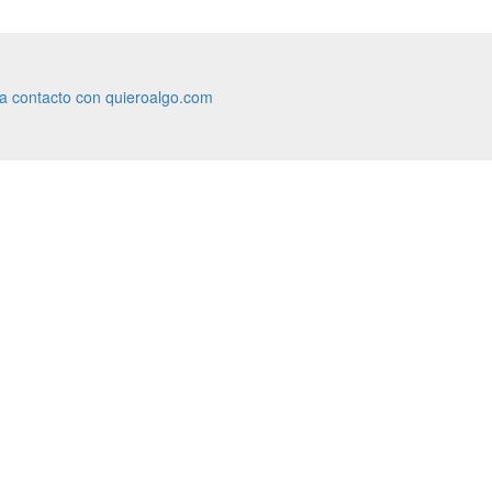
ra contacto con quieroalgo.com