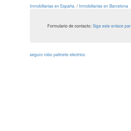
Inmobiliarias en España.
/
Inmobiliarias en Barcelona
Formulario de contacto:
Siga este enlace pa
seguro robo patinete electrico