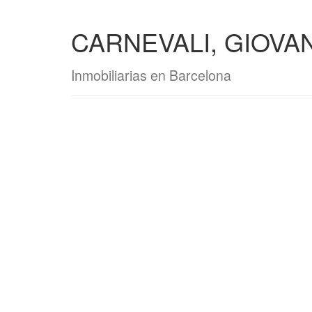
CARNEVALI, GIOVA
Inmobiliarias en Barcelona