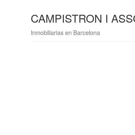
CAMPISTRON I ASSO
Inmobiliarias en Barcelona