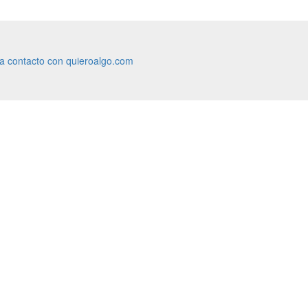
ra contacto con quieroalgo.com