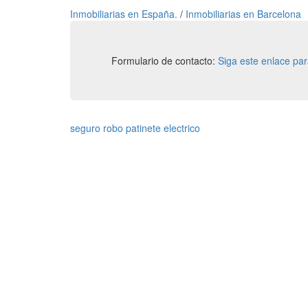
Inmobiliarias en España.
/
Inmobiliarias en Barcelona
Formulario de contacto:
Siga este enlace pa
seguro robo patinete electrico