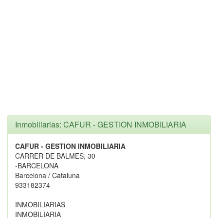
Inmobiliarias: CAFUR - GESTION INMOBILIARIA
CAFUR - GESTION INMOBILIARIA
CARRER DE BALMES, 30
-BARCELONA
Barcelona / Cataluna
933182374
INMOBILIARIAS
INMOBILIARIA