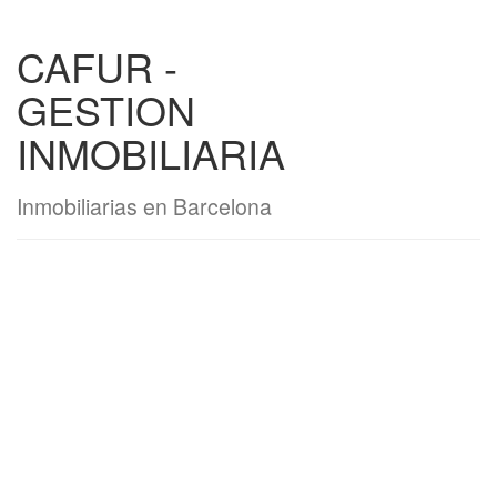
CAFUR -
GESTION
INMOBILIARIA
Inmobiliarias en Barcelona