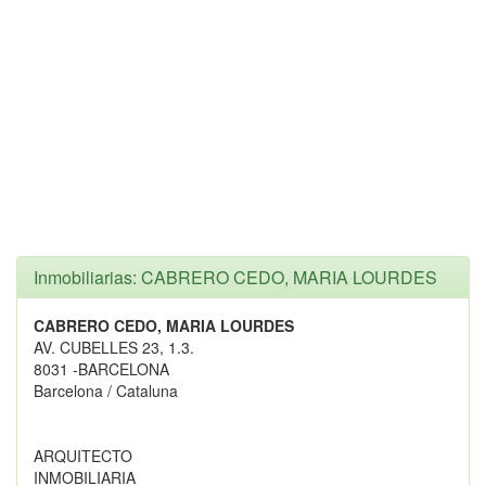
Inmobiliarias: CABRERO CEDO, MARIA LOURDES
CABRERO CEDO, MARIA LOURDES
AV. CUBELLES 23, 1.3.
8031 -BARCELONA
Barcelona / Cataluna
ARQUITECTO
INMOBILIARIA