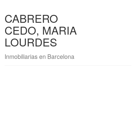
CABRERO
CEDO, MARIA
LOURDES
Inmobiliarias en Barcelona