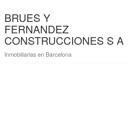
BRUES Y
FERNANDEZ
CONSTRUCCIONES S A
Inmobiliarias en Barcelona