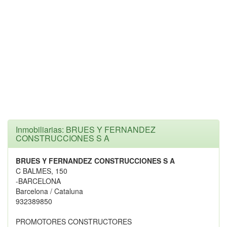
Inmobiliarias: BRUES Y FERNANDEZ
CONSTRUCCIONES S A
BRUES Y FERNANDEZ CONSTRUCCIONES S A
C BALMES, 150
-BARCELONA
Barcelona / Cataluna
932389850
PROMOTORES CONSTRUCTORES