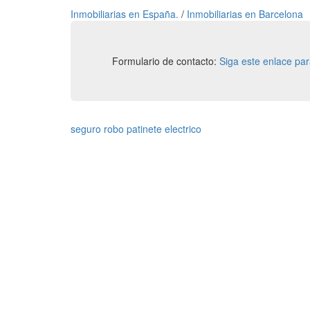
Inmobiliarias en España.
/
Inmobiliarias en Barcelona
Formulario de contacto:
Siga este enlace pa
seguro robo patinete electrico