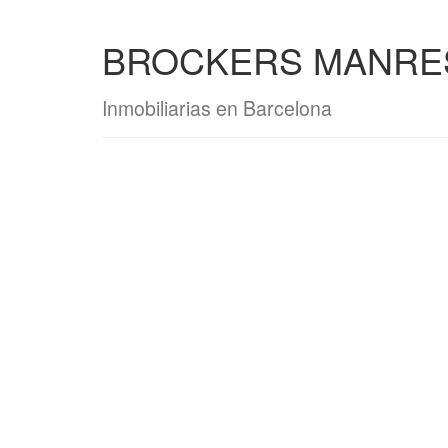
BROCKERS MANRESA
Inmobiliarias en Barcelona