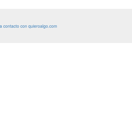
ra contacto con quieroalgo.com