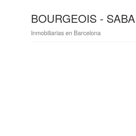
BOURGEOIS - SAB
Inmobiliarias en Barcelona