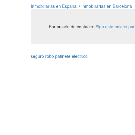
Inmobiliarias en España.
/
Inmobiliarias en Barcelona
Formulario de contacto:
Siga este enlace pa
seguro robo patinete electrico