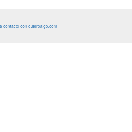
ra contacto con quieroalgo.com