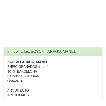
Inmobiliarias: BOSCH I ARAGO, MANEL
BOSCH I ARAGO, MANEL
ENRIC GRANADOS 41, 1.2.
8013 -BARCELONA
Barcelona / Cataluna
933424842
ARQUITECTO
INMOBILIARIA