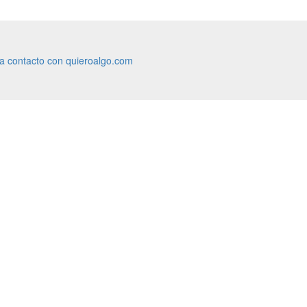
ra contacto con quieroalgo.com