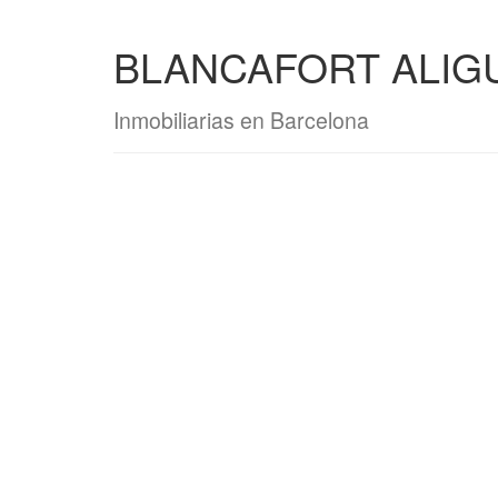
BLANCAFORT ALIG
Inmobiliarias en Barcelona