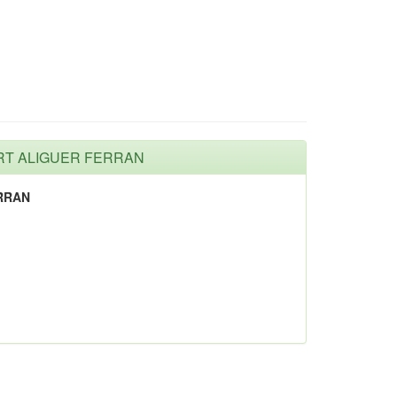
FORT ALIGUER FERRAN
RRAN