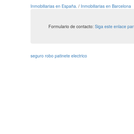
Inmobiliarias en España.
/
Inmobiliarias en Barcelona
Formulario de contacto:
Siga este enlace pa
seguro robo patinete electrico