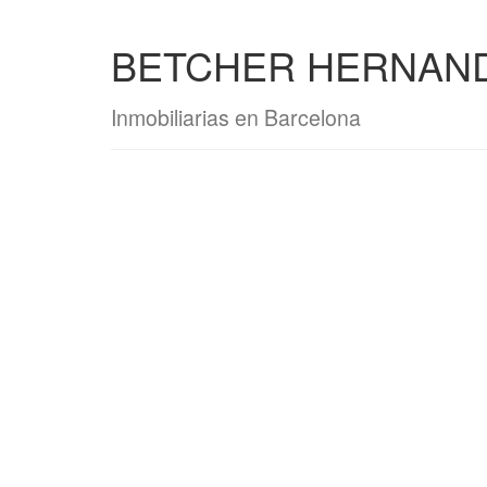
BETCHER HERNAND
Inmobiliarias en Barcelona