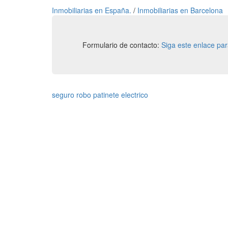
Inmobiliarias en España.
/
Inmobiliarias en Barcelona
Formulario de contacto:
Siga este enlace pa
seguro robo patinete electrico