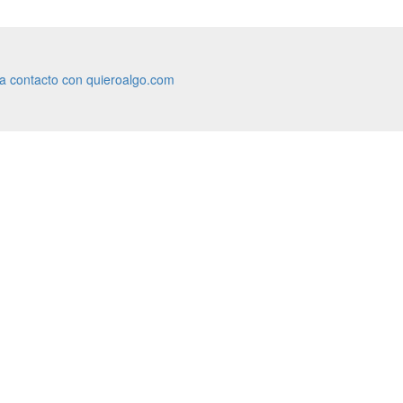
ra contacto con quieroalgo.com