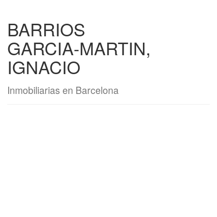
BARRIOS
GARCIA-MARTIN,
IGNACIO
Inmobiliarias en Barcelona