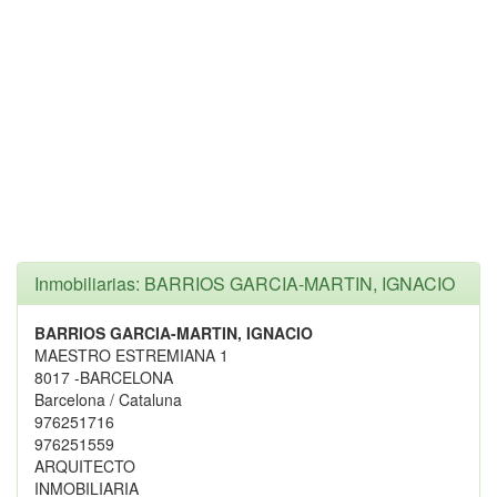
Inmobiliarias: BARRIOS GARCIA-MARTIN, IGNACIO
BARRIOS GARCIA-MARTIN, IGNACIO
MAESTRO ESTREMIANA 1
8017 -BARCELONA
Barcelona / Cataluna
976251716
976251559
ARQUITECTO
INMOBILIARIA