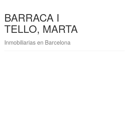
BARRACA I
TELLO, MARTA
Inmobiliarias en Barcelona