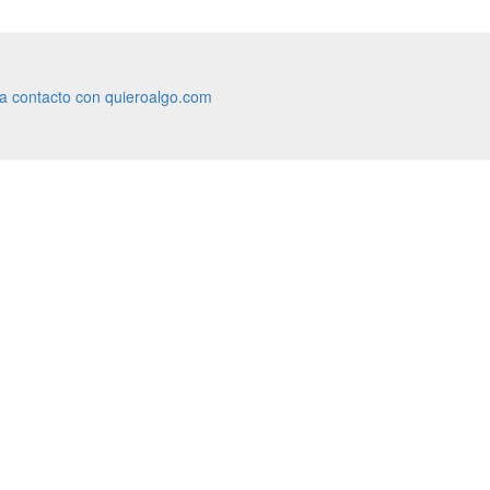
ra contacto con quieroalgo.com