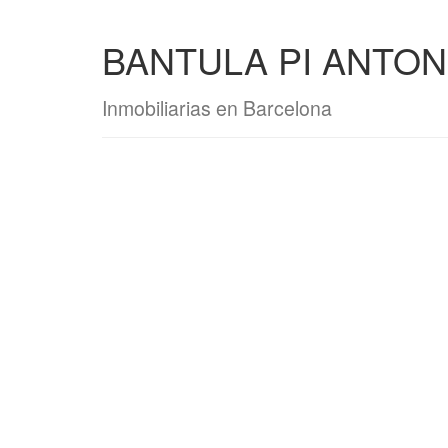
BANTULA PI ANTON
Inmobiliarias en Barcelona