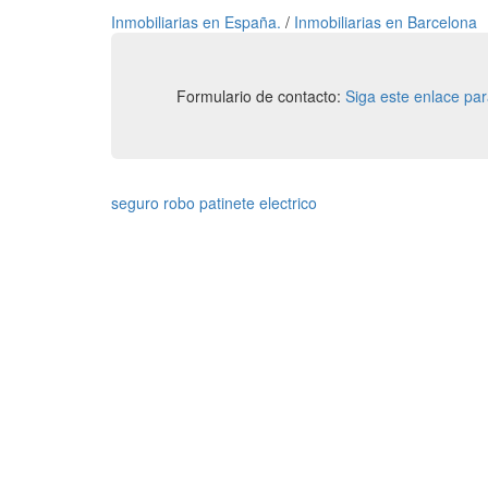
Inmobiliarias en España.
/
Inmobiliarias en Barcelona
Formulario de contacto:
Siga este enlace pa
seguro robo patinete electrico