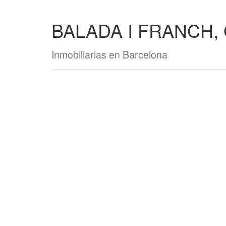
BALADA I FRANCH
Inmobiliarias en Barcelona