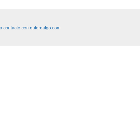
ra contacto con quieroalgo.com