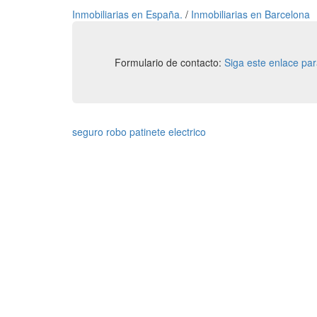
Inmobiliarias en España.
/
Inmobiliarias en Barcelona
Formulario de contacto:
Siga este enlace pa
seguro robo patinete electrico