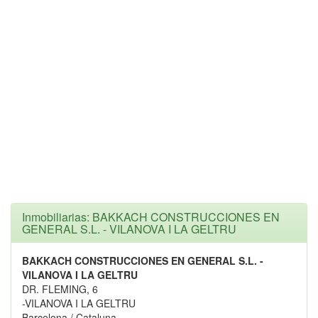
Inmobiliarias: BAKKACH CONSTRUCCIONES EN
GENERAL S.L. - VILANOVA I LA GELTRU
BAKKACH CONSTRUCCIONES EN GENERAL S.L. -
VILANOVA I LA GELTRU
DR. FLEMING, 6
-VILANOVA I LA GELTRU
Barcelona / Cataluna