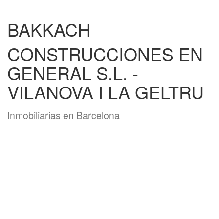
BAKKACH
CONSTRUCCIONES EN
GENERAL S.L. -
VILANOVA I LA GELTRU
Inmobiliarias en Barcelona