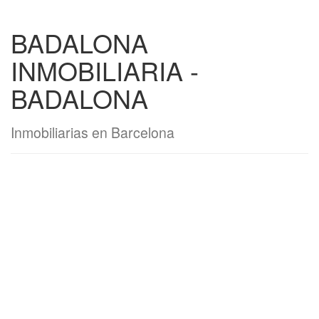
BADALONA
INMOBILIARIA -
BADALONA
Inmobiliarias en Barcelona