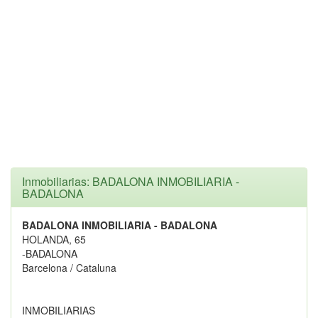
Inmobiliarias: BADALONA INMOBILIARIA -
BADALONA
BADALONA INMOBILIARIA - BADALONA
HOLANDA, 65
-BADALONA
Barcelona / Cataluna
INMOBILIARIAS