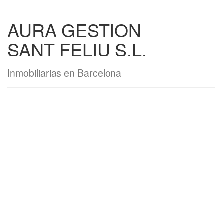
AURA GESTION
SANT FELIU S.L.
Inmobiliarias en Barcelona