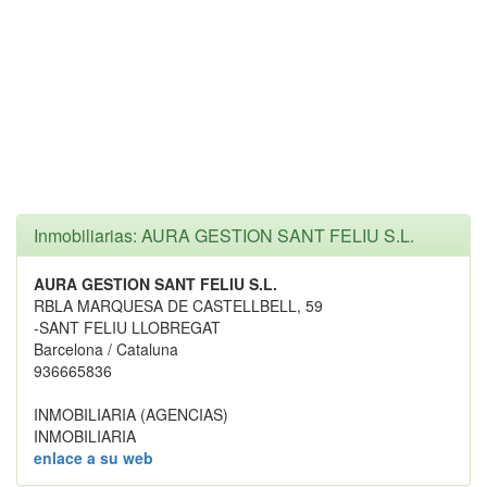
Inmobiliarias: AURA GESTION SANT FELIU S.L.
AURA GESTION SANT FELIU S.L.
RBLA MARQUESA DE CASTELLBELL, 59
-SANT FELIU LLOBREGAT
Barcelona / Cataluna
936665836
INMOBILIARIA (AGENCIAS)
INMOBILIARIA
enlace a su web