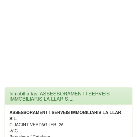
Inmobiliarias: ASSESSORAMENT I SERVEIS
IMMOBILIARIS LA LLAR S.L.
ASSESSORAMENT I SERVEIS IMMOBILIARIS LA LLAR
S.L.
C JACINT VERDAGUER, 26
-VIC
Barcelona / Cataluna