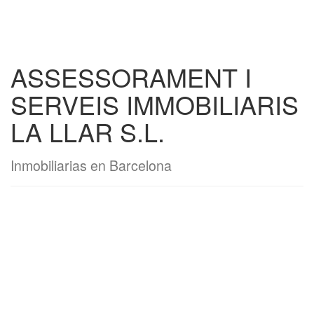
ASSESSORAMENT I
SERVEIS IMMOBILIARIS
LA LLAR S.L.
Inmobiliarias en Barcelona