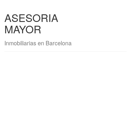
ASESORIA
MAYOR
Inmobiliarias en Barcelona