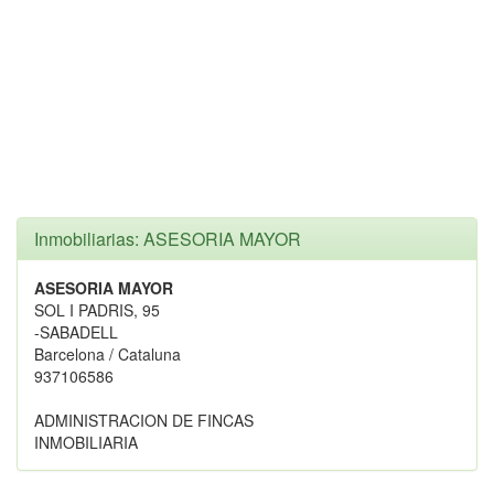
Inmobiliarias: ASESORIA MAYOR
ASESORIA MAYOR
SOL I PADRIS, 95
-SABADELL
Barcelona / Cataluna
937106586
ADMINISTRACION DE FINCAS
INMOBILIARIA