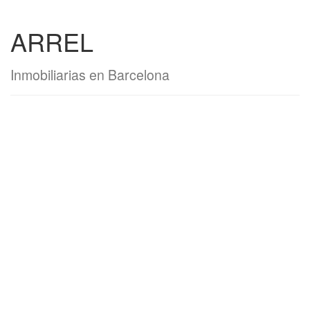
ARREL
Inmobiliarias en Barcelona