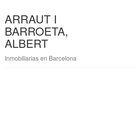
ARRAUT I
BARROETA,
ALBERT
Inmobiliarias en Barcelona