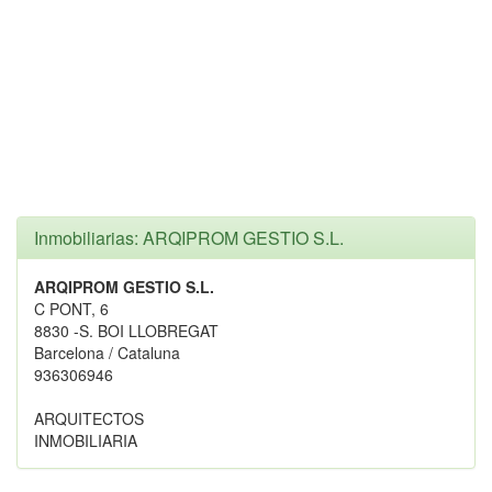
Inmobiliarias: ARQIPROM GESTIO S.L.
ARQIPROM GESTIO S.L.
C PONT, 6
8830 -S. BOI LLOBREGAT
Barcelona / Cataluna
936306946
ARQUITECTOS
INMOBILIARIA