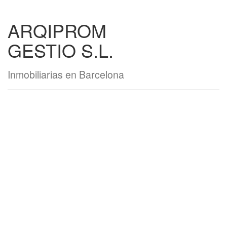
ARQIPROM
GESTIO S.L.
Inmobiliarias en Barcelona