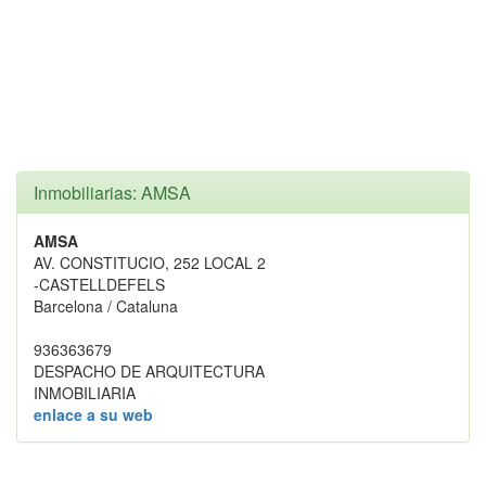
Inmobiliarias: AMSA
AMSA
AV. CONSTITUCIO, 252 LOCAL 2
-CASTELLDEFELS
Barcelona / Cataluna
936363679
DESPACHO DE ARQUITECTURA
INMOBILIARIA
enlace a su web