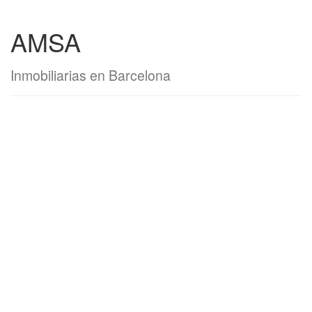
AMSA
Inmobiliarias en Barcelona