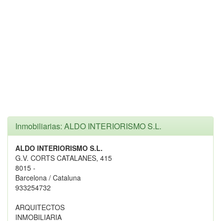
Inmobiliarias: ALDO INTERIORISMO S.L.
ALDO INTERIORISMO S.L.
G.V. CORTS CATALANES, 415
8015 -
Barcelona / Cataluna
933254732
ARQUITECTOS
INMOBILIARIA