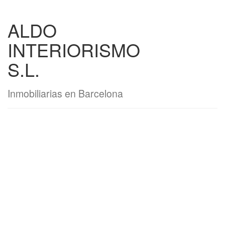
ALDO
INTERIORISMO
S.L.
Inmobiliarias en Barcelona