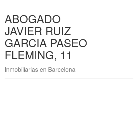
ABOGADO
JAVIER RUIZ
GARCIA PASEO
FLEMING, 11
Inmobiliarias en Barcelona