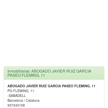
Inmobiliarias: ABOGADO JAVIER RUIZ GARCIA
PASEO FLEMING, 11
ABOGADO JAVIER RUIZ GARCIA PASEO FLEMING, 11
PG FLEMING, 11
-SABADELL
Barcelona / Cataluna
937243108